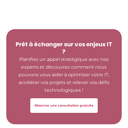
Prêt à échanger sur vos enjeux IT
?
Planifiez un appel stratégique avec nos
experts et découvrez comment nous
pouvons vous aider à optimiser votre IT,
accélérer vos projets et relever vos défis
technologiques !
Réserver une consultation gratuite