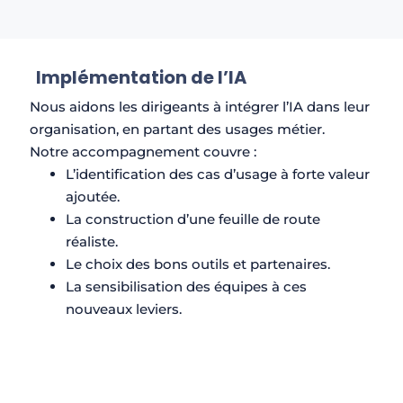
Implémentation de l’IA​
Nous aidons les dirigeants à intégrer l’IA dans leur
organisation, en partant des usages métier.
Notre accompagnement couvre :
L’identification des cas d’usage à forte valeur
ajoutée.
La construction d’une feuille de route
réaliste.
Le choix des bons outils et partenaires.
La sensibilisation des équipes à ces
nouveaux leviers.