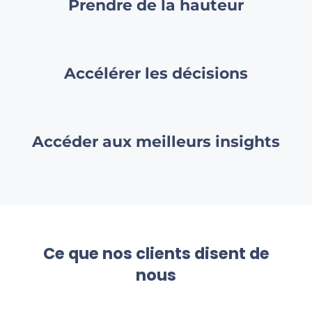
Prendre de la hauteur
Accélérer les décisions​
Accéder aux meilleurs insights​
Ce que nos clients disent de
nous