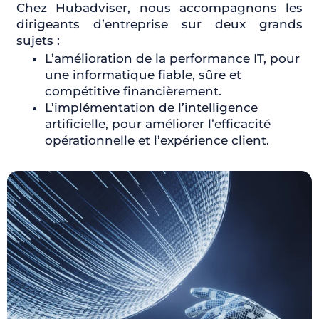
Chez Hubadviser, nous accompagnons les
dirigeants d’entreprise sur deux grands
sujets :
L’amélioration de la performance IT, pour
une informatique fiable, sûre et
compétitive financièrement.
L’implémentation de l’intelligence
artificielle, pour améliorer l’efficacité
opérationnelle et l’expérience client.