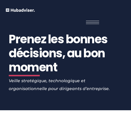
Prenez les bonnes
décisions, au bon
moment
Veille stratégique, technologique et
organisationnelle pour dirigeants d’entreprise.