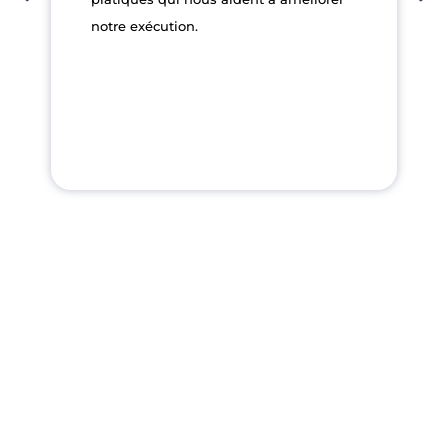
notre exécution.