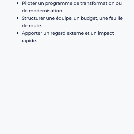
Piloter un programme de transformation ou
de modernisation.
Structurer une équipe, un budget, une feuille
de route.
Apporter un regard externe et un impact
rapide.