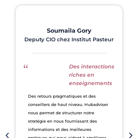
Soumaila Gory
Deputy CIO chez Institut Pasteur
Des interactions
riches en
enseignements
Des retours pragmatiques et des
conseillers de haut niveau. Hubadviser
nous permet de structurer notre
stratégie en nous fournissant des
informations et des meilleures
pratiques qui nous aident à améliorer