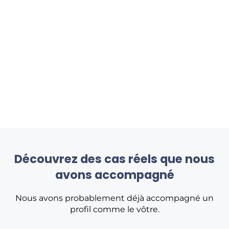
Découvrez des cas réels que nous
avons accompagné
Nous avons probablement déjà accompagné un
profil comme le vôtre.