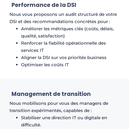
Performance de la DSI​
Nous vous proposons un audit structuré de votre
DSI et des recommandations concrètes pour :
Améliorer les métriques clés (coûts, délais,
qualité, satisfaction)
Renforcer la fiabilité opérationnelle des
services IT
Aligner la DSI sur vos priorités business
Optimiser les coûts IT
Management de transition​
Nous mobilisons pour vous des managers de
transition expérimentés, capables de :
Stabiliser une direction IT ou digitale en
difficulté.