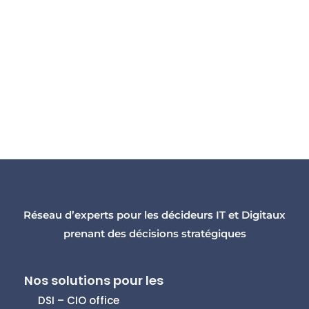
Réseau d’experts pour les décideurs IT et Digitaux
prenant des décisions stratégiques
Nos solutions pour les
DSI – CIO office