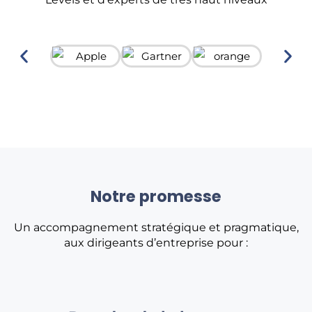
Notre promesse
Un accompagnement stratégique et pragmatique,
aux dirigeants d’entreprise pour :