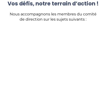
Vos défis, notre terrain d’action !
Nous accompagnons les membres du comité
de direction sur les sujets suivants :