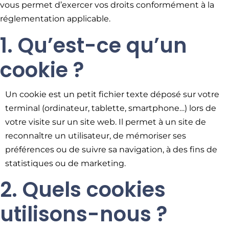
vous permet d’exercer vos droits conformément à la
réglementation applicable.
1. Qu’est-ce qu’un
cookie ?
Un cookie est un petit fichier texte déposé sur votre
terminal (ordinateur, tablette, smartphone…) lors de
votre visite sur un site web. Il permet à un site de
reconnaître un utilisateur, de mémoriser ses
préférences ou de suivre sa navigation, à des fins de
statistiques ou de marketing.
2. Quels cookies
utilisons-nous ?