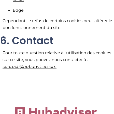
Edge
Cependant, le refus de certains cookies peut altérer le
bon fonctionnement du site.
6. Contact
Pour toute question relative à l’utilisation des cookies
sur ce site, vous pouvez nous contacter à :
contact@hubadviser.com