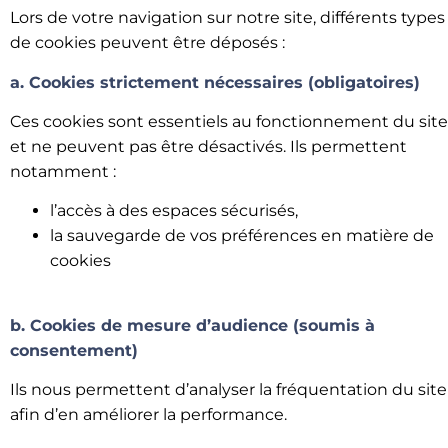
Lors de votre navigation sur notre site, différents types
de cookies peuvent être déposés :
a. Cookies strictement nécessaires (obligatoires)
Ces cookies sont essentiels au fonctionnement du site
et ne peuvent pas être désactivés. Ils permettent
notamment :
l’accès à des espaces sécurisés,
la sauvegarde de vos préférences en matière de
cookies
b. Cookies de mesure d’audience (soumis à
consentement)
Ils nous permettent d’analyser la fréquentation du site
afin d’en améliorer la performance.