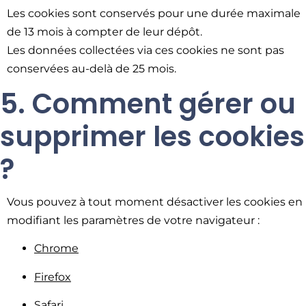
Les cookies sont conservés pour une durée maximale
de 13 mois à compter de leur dépôt.
Les données collectées via ces cookies ne sont pas
conservées au-delà de 25 mois.
5. Comment gérer ou
supprimer les cookies
?
Vous pouvez à tout moment désactiver les cookies en
modifiant les paramètres de votre navigateur :
Chrome
Firefox
Safari