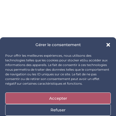
Gérer le consentement
Pour offrir les meilleures expériences, nous utilisons des
technologies telles que les cookies pour stocker et/ou accéder aux
informations des appareils. Le fait de consentir à ces technologies
nous permettra de traiter des données telles que le comportement
de navigation ou les ID uniques sur ce site. Le fait de ne pas
consentir ou de retirer son consentement peut avoir un effet
négatif sur certaines caractéristiques et fonctions.
Accepter
Refuser