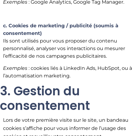
Exemples
: Google Analytics, Google Tag Manager.
c. Cookies de marketing / publicité (soumis à
consentement)
Ils sont utilisés pour vous proposer du contenu
personnalisé, analyser vos interactions ou mesurer
l’efficacité de nos campagnes publicitaires.
Exemples
: cookies liés à LinkedIn Ads, HubSpot, ou à
l’automatisation marketing.
3. Gestion du
consentement
Lors de votre première visite sur le site, un bandeau
cookies s’affiche pour vous informer de l’usage des