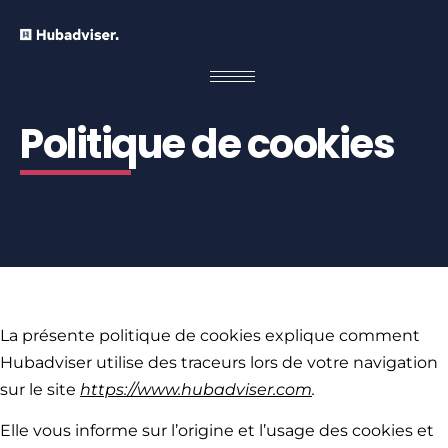
Politique de cookies
La présente politique de cookies explique comment
Hubadviser utilise des traceurs lors de votre navigation
sur le site
https://www.hubadviser.com
.
Elle vous informe sur l’origine et l’usage des cookies et