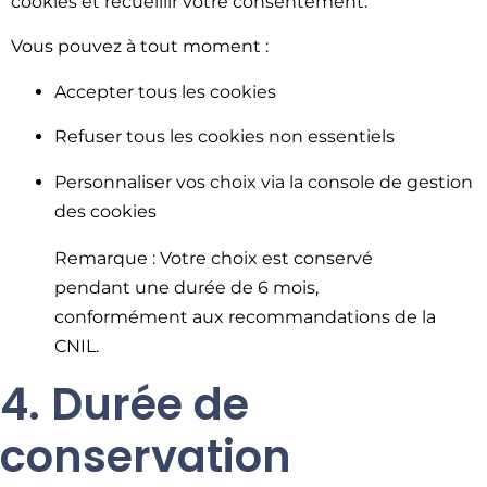
cookies et recueillir votre consentement.
Vous pouvez à tout moment :
Accepter tous les cookies
Refuser tous les cookies non essentiels
Personnaliser vos choix via la console de gestion
des cookies
Remarque : Votre choix est conservé
pendant une durée de 6 mois,
conformément aux recommandations de la
CNIL.
4. Durée de
conservation