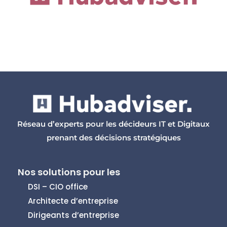
Réseau d’experts pour les décideurs IT et Digitaux
prenant des décisions stratégiques
Nos solutions pour les
DSI – CIO office
Architecte d’entreprise
Dirigeants d’entreprise