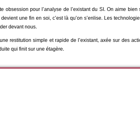
tte obsession pour l’analyse de l’existant du SI. On aime bien 
devient une fin en soi, c’est là qu’on s’enlise. Les technologie
arder devant nous.
 une restitution simple et rapide de l’existant, axée sur des 
ite qui finit sur une étagère.