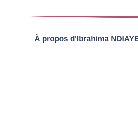
À propos d'Ibrahima NDIAY