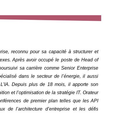
rise, reconnu pour sa capacité à structurer et
lexes. Après avoir occupé le poste de Head of
 poursuivi sa carrière comme Senior Enterprise
cialisé dans le secteur de l’énergie, il aussi
 L’IA. Depuis plus de 18 mois, il apporte son
tion et l’optimisation de la stratégie IT. Orateur
onférences de premier plan telles que les API
 de l’architecture d’entreprise et les défis