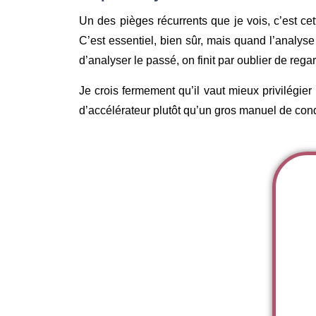
Un des pièges récurrents que je vois, c’est ce
C’est essentiel, bien sûr, mais quand l’analyse 
d’analyser le passé, on finit par oublier de reg
Je crois fermement qu’il vaut mieux privilégier
d’accélérateur plutôt qu’un gros manuel de condu