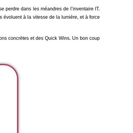
se perdre dans les méandres de l’inventaire IT.
s évoluent à la vitesse de la lumière, et à force
actions concrètes et des Quick Wins. Un bon coup