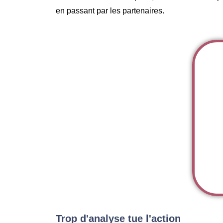
en passant par les partenaires.
Trop d'analyse tue l'action